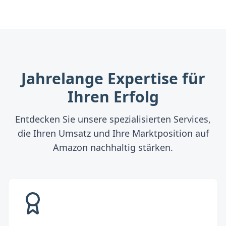
Jahrelange Expertise für
Ihren Erfolg
Entdecken Sie unsere spezialisierten Services,
die Ihren Umsatz und Ihre Marktposition auf
Amazon nachhaltig stärken.