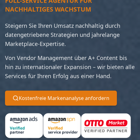
FULL-SERVICE AGENTUR FÜR
NACHHALTIGES WACHSTUM
Steigern Sie Ihren Umsatz nachhaltig durch
datengetriebene Strategien und jahrelange
Marketplace-Expertise.
Von Vendor Management über A+ Content bis
hin zu internationaler Expansion – wir bieten alle
Services für Ihren Erfolg aus einer Hand.
Kostenfreie Markenanalyse anfordern