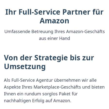
Ihr Full-Service Partner für
Amazon
Umfassende Betreuung Ihres Amazon-Geschäfts
aus einer Hand
Von der Strategie bis zur
Umsetzung
Als Full-Service Agentur übernehmen wir alle
Aspekte Ihres Marketplace-Geschäfts und bieten
Ihnen ein rundum sorglos Paket für
nachhaltigen Erfolg auf Amazon.