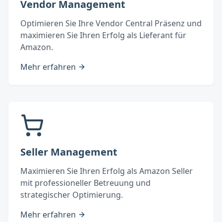
Vendor Management
Optimieren Sie Ihre Vendor Central Präsenz und
maximieren Sie Ihren Erfolg als Lieferant für
Amazon.
Mehr erfahren
Seller Management
Maximieren Sie Ihren Erfolg als Amazon Seller
mit professioneller Betreuung und
strategischer Optimierung.
Mehr erfahren