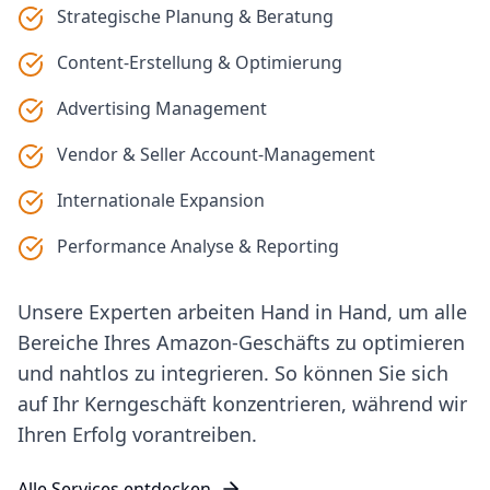
Strategische Planung & Beratung
Content-Erstellung & Optimierung
Advertising Management
Vendor & Seller Account-Management
Internationale Expansion
Performance Analyse & Reporting
Unsere Experten arbeiten Hand in Hand, um alle
Bereiche Ihres Amazon-Geschäfts zu optimieren
und nahtlos zu integrieren. So können Sie sich
auf Ihr Kerngeschäft konzentrieren, während wir
Ihren Erfolg vorantreiben.
Alle Services entdecken