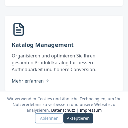
Katalog Management
Organisieren und optimieren Sie Ihren
gesamten Produktkatalog für bessere
Auffindbarkeit und höhere Conversion.
Mehr erfahren
Wir verwenden Cookies und ähnliche Technologien, um Ihr
Nutzererlebnis zu verbessern und unsere Website zu
analysieren.
Datenschutz
|
Impressum
Ablehnen
Akzeptieren